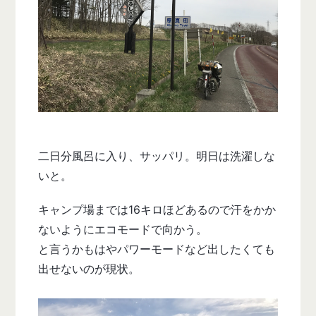
二日分風呂に入り、サッパリ。明日は洗濯しな
いと。
キャンプ場までは16キロほどあるので汗をかか
ないようにエコモードで向かう。
と言うかもはやパワーモードなど出したくても
出せないのが現状。