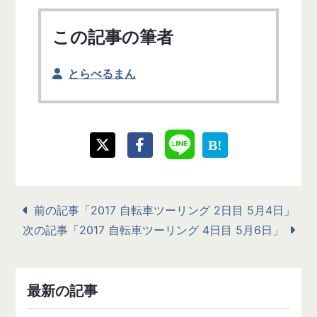
この記事の筆者
とらべるまん
前の記事「2017 自転車ツーリング 2日目 5月4日」
次の記事「2017 自転車ツーリング 4日目 5月6日」
最新の記事