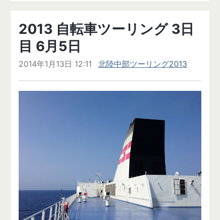
2013 自転車ツーリング 3日
目 6月5日
2014年1月13日 12:11
北陸中部ツーリング2013