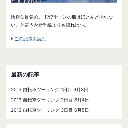
快適な目覚め。 1万7千トンの船はほとんど揺れな
い、と言うか新幹線よりも揺れは小...
この記事を読む
最新の記事
2013 自転車ツーリング 1日目 6月3日
2013 自転車ツーリング 2日目 6月4日
2013 自転車ツーリング 3日目 6月5日