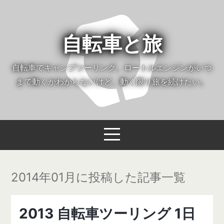
自転車と旅
自転車でキャンプツーリング。ロートルエンジンがいつ
まで動くかわからないけど、動く限り旅を続けたい。
2014年01月に投稿した記事一覧
2013 自転車ツーリング 1日