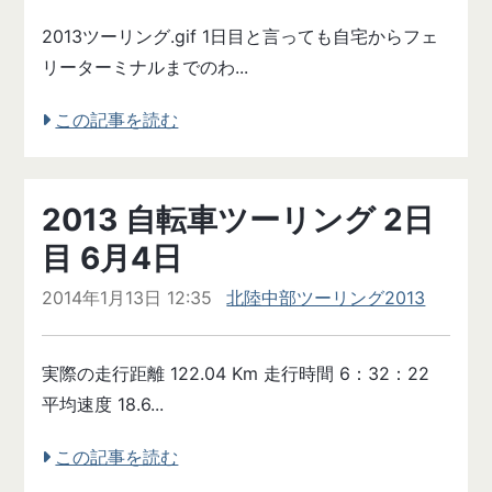
2013ツーリング.gif 1日目と言っても自宅からフェ
リーターミナルまでのわ...
この記事を読む
2013 自転車ツーリング 2日
目 6月4日
2014年1月13日 12:35
北陸中部ツーリング2013
実際の走行距離 122.04 Km 走行時間 6：32：22
平均速度 18.6...
この記事を読む