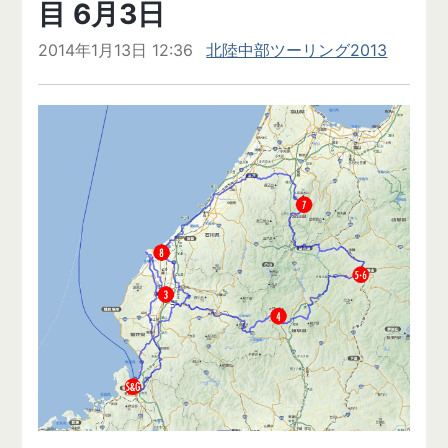
目 6月3日
2014年1月13日 12:36
北陸中部ツーリング2013