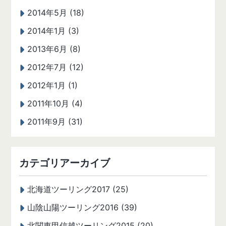
2014年5月 (18)
2014年1月 (3)
2013年6月 (8)
2012年7月 (12)
2012年1月 (1)
2011年10月 (4)
2011年9月 (31)
カテゴリアーカイブ
北海道ツーリング2017 (25)
山陰山陽ツーリング2016 (39)
北関東甲信越ツーリング2015 (20)