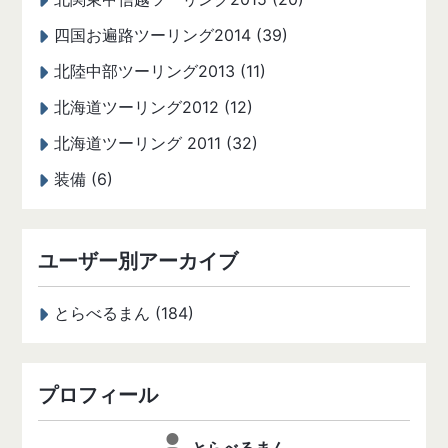
四国お遍路ツーリング2014 (39)
北陸中部ツーリング2013 (11)
北海道ツーリング2012 (12)
北海道ツーリング 2011 (32)
装備 (6)
ユーザー別アーカイブ
とらべるまん (184)
プロフィール