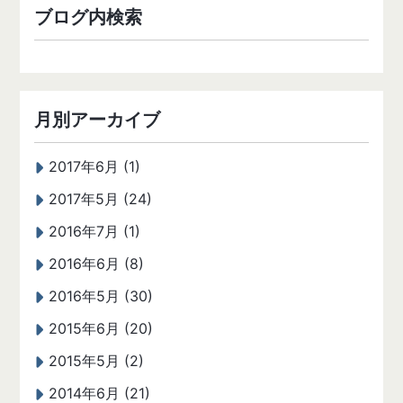
ブログ内検索
月別アーカイブ
2017年6月 (1)
2017年5月 (24)
2016年7月 (1)
2016年6月 (8)
2016年5月 (30)
2015年6月 (20)
2015年5月 (2)
2014年6月 (21)