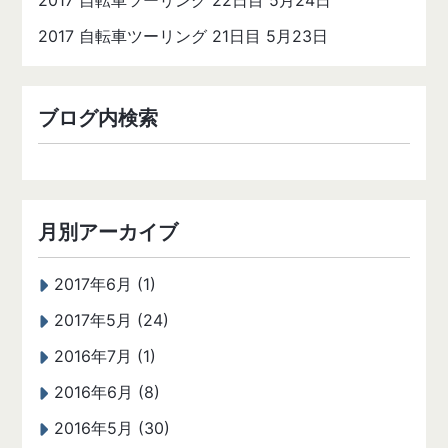
2017 自転車ツーリング 22日目 5月24日
2017 自転車ツーリング 21日目 5月23日
ブログ内検索
月別アーカイブ
2017年6月 (1)
2017年5月 (24)
2016年7月 (1)
2016年6月 (8)
2016年5月 (30)