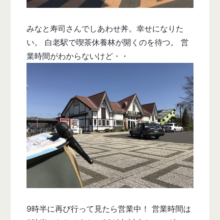
みなと寿司さんでしあわせ丼。幸せになりた
い。 白老駅で喫茶休養林が開くのを待つ。 営
業時間がわからないけど・・
9時半に再び行って見たら営業中！ 営業時間は