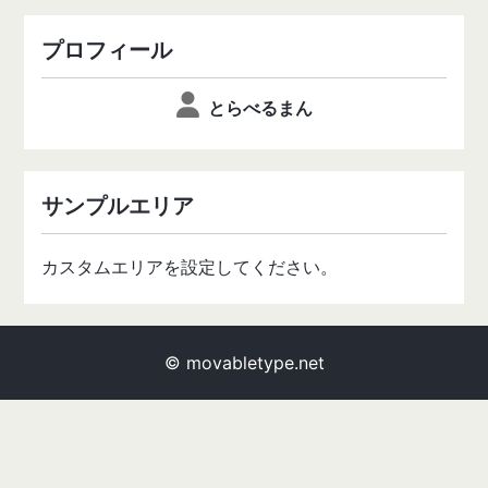
プロフィール
とらべるまん
サンプルエリア
カスタムエリアを設定してください。
© movabletype.net