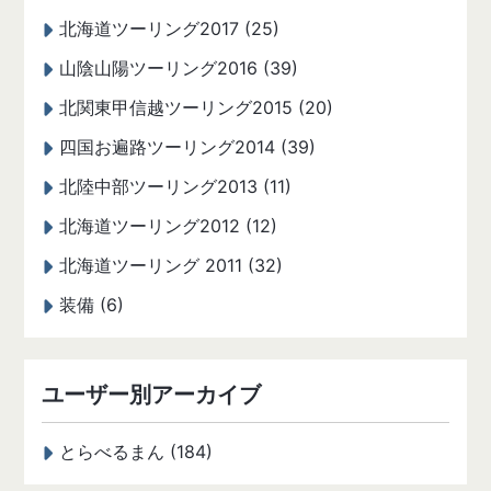
北海道ツーリング2017 (25)
山陰山陽ツーリング2016 (39)
北関東甲信越ツーリング2015 (20)
四国お遍路ツーリング2014 (39)
北陸中部ツーリング2013 (11)
北海道ツーリング2012 (12)
北海道ツーリング 2011 (32)
装備 (6)
ユーザー別アーカイブ
とらべるまん (184)