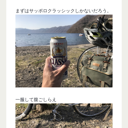
まずはサッポロクラッシックしかないだろう。
一服して腹ごしらえ