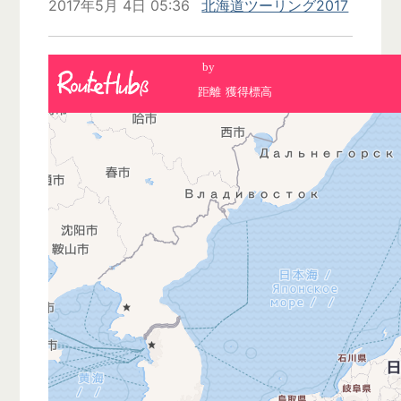
2017年5月 4日 05:36
北海道ツーリング2017