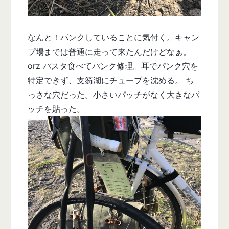
なんと！パンクしていることに気付く。キャン
プ場までは普通に走って来たんだけどなぁ。
orz パスタ食べてパンク修理。耳でパンク穴を
特定できず、支笏湖にチューブを沈める。 ち
っさな穴だった。小さいパッチがなく大きなパ
ッチを貼った。