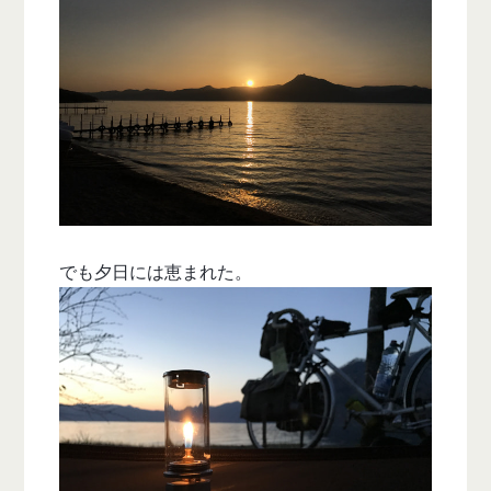
でも夕日には恵まれた。