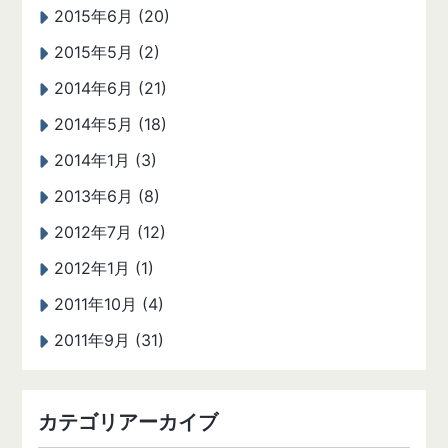
2015年6月 (20)
2015年5月 (2)
2014年6月 (21)
2014年5月 (18)
2014年1月 (3)
2013年6月 (8)
2012年7月 (12)
2012年1月 (1)
2011年10月 (4)
2011年9月 (31)
カテゴリアーカイブ