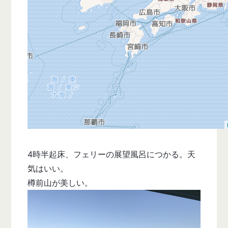
4時半起床、フェリーの展望風呂につかる。天
気はいい。
樽前山が美しい。