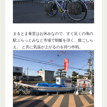
まるとま食堂はお休みなので、すぐ近くの海の
駅ぷらっとみなと市場で朝飯を頂く、腹ごしら
え。 と共に気温が上がるのを待つ作戦。