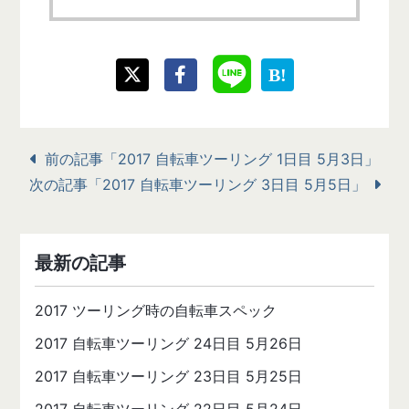
前の記事「2017 自転車ツーリング 1日目 5月3日」
次の記事「2017 自転車ツーリング 3日目 5月5日」
最新の記事
2017 ツーリング時の自転車スペック
2017 自転車ツーリング 24日目 5月26日
2017 自転車ツーリング 23日目 5月25日