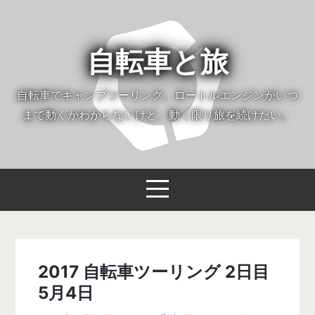
自転車と旅
自転車でキャンプツーリング。ロートルエンジンがいつ
まで動くかわからないけど、動く限り旅を続けたい。
2017 自転車ツーリング 2日目
5月4日