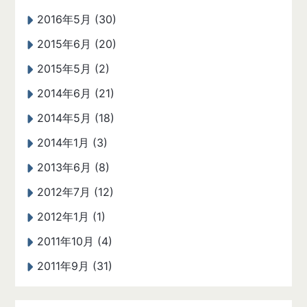
2016年5月 (30)
2015年6月 (20)
2015年5月 (2)
2014年6月 (21)
2014年5月 (18)
2014年1月 (3)
2013年6月 (8)
2012年7月 (12)
2012年1月 (1)
2011年10月 (4)
2011年9月 (31)