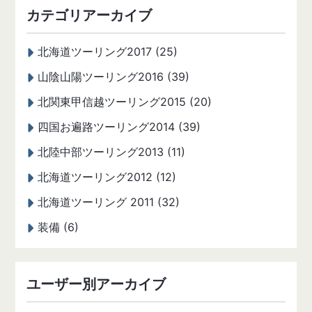
カテゴリアーカイブ
北海道ツーリング2017 (25)
山陰山陽ツーリング2016 (39)
北関東甲信越ツーリング2015 (20)
四国お遍路ツーリング2014 (39)
北陸中部ツーリング2013 (11)
北海道ツーリング2012 (12)
北海道ツーリング 2011 (32)
装備 (6)
ユーザー別アーカイブ