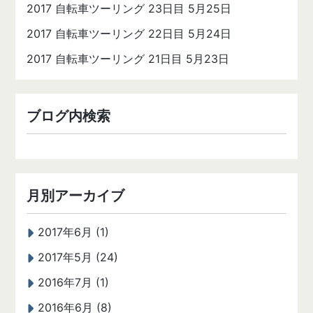
2017 自転車ツーリング 23日目 5月25日
2017 自転車ツーリング 22日目 5月24日
2017 自転車ツーリング 21日目 5月23日
ブログ内検索
月別アーカイブ
2017年6月 (1)
2017年5月 (24)
2016年7月 (1)
2016年6月 (8)