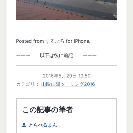
Posted from するぷろ for iPhone.
ーーー 以下は後に追記 ーーー
2016年5月29日 19:50
カテゴリ
山陰山陽ツーリング2016
この記事の筆者
とらべるまん