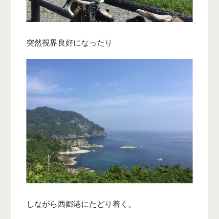
突然視界良好になったり
しながら西郷港にたどり着く。