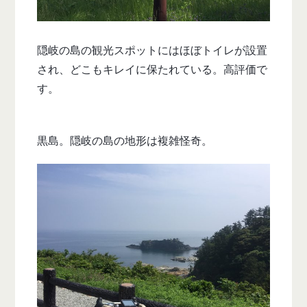
隠岐の島の観光スポットにはほぼトイレが設置
され、どこもキレイに保たれている。高評価で
す。
黒島。隠岐の島の地形は複雑怪奇。