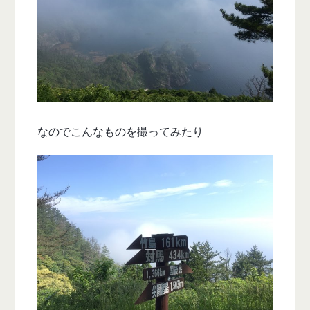
なのでこんなものを撮ってみたり