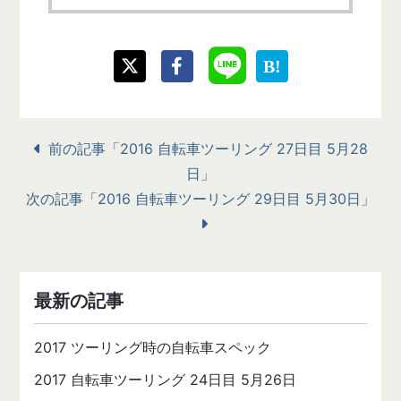
前の記事「2016 自転車ツーリング 27日目 5月28
日」
次の記事「2016 自転車ツーリング 29日目 5月30日」
最新の記事
2017 ツーリング時の自転車スペック
2017 自転車ツーリング 24日目 5月26日