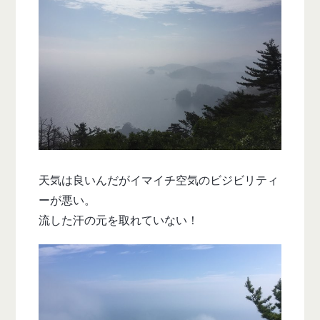
天気は良いんだがイマイチ空気のビジビリティ
ーが悪い。
流した汗の元を取れていない！