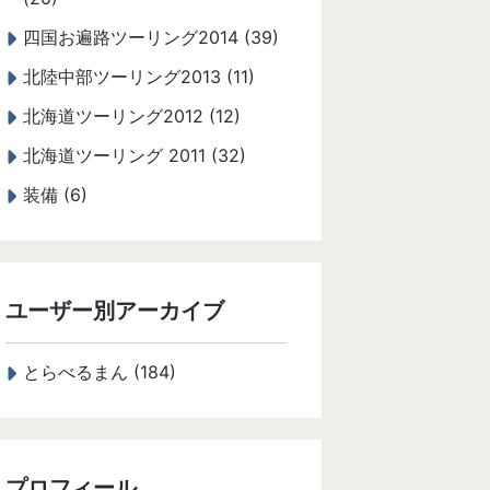
四国お遍路ツーリング2014 (39)
北陸中部ツーリング2013 (11)
北海道ツーリング2012 (12)
北海道ツーリング 2011 (32)
装備 (6)
ユーザー別アーカイブ
とらべるまん (184)
プロフィール