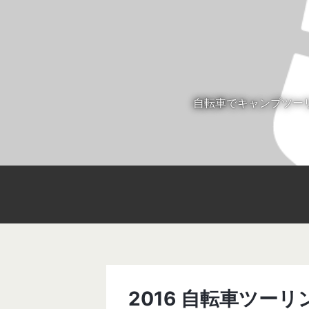
自転車でキャンプツー
2016 自転車ツーリン