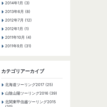
2014年1月 (3)
2013年6月 (8)
2012年7月 (12)
2012年1月 (1)
2011年10月 (4)
2011年9月 (31)
カテゴリアーカイブ
北海道ツーリング2017 (25)
山陰山陽ツーリング2016 (39)
北関東甲信越ツーリング2015
(20)