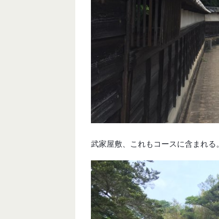
武家屋敷、これもコースに含まれる