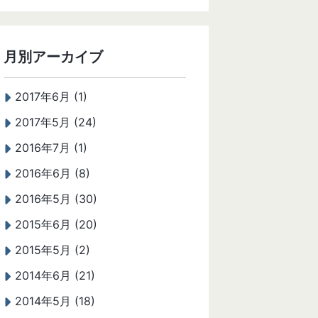
月別アーカイブ
2017年6月 (1)
2017年5月 (24)
2016年7月 (1)
2016年6月 (8)
2016年5月 (30)
2015年6月 (20)
2015年5月 (2)
2014年6月 (21)
2014年5月 (18)