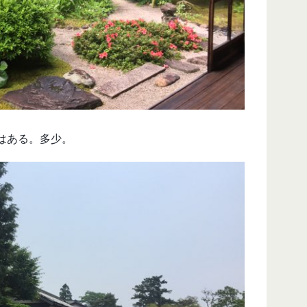
はある。多少。