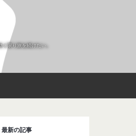
動く限り旅を続けたい。
最新の記事