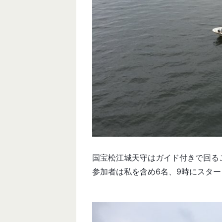
国宝松江城天守はガイド付きで回る
参加者は私を含め6名、9時にスター