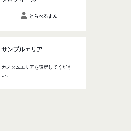
とらべるまん
サンプルエリア
カスタムエリアを設定してくださ
い。