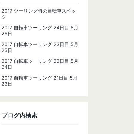
2017 ツーリング時の自転車スペッ
ク
2017 自転車ツーリング 24日目 5月
26日
2017 自転車ツーリング 23日目 5月
25日
2017 自転車ツーリング 22日目 5月
24日
2017 自転車ツーリング 21日目 5月
23日
ブログ内検索