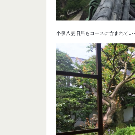
小泉八雲旧居もコースに含まれてい