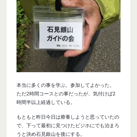
本当に多くの事を学ぶ。参加してよかった。
ただ2時間コースとの事だったが、気付けば2
時間半以上経過している。
もともと昨日今日は療養しようと思っていたの
で、下って最初に見つけたビジホにでも泊まろ
うと決め石見銀山を後にする。