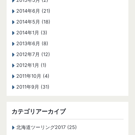
2015年5月 (2)
2014年6月 (21)
2014年5月 (18)
2014年1月 (3)
2013年6月 (8)
2012年7月 (12)
2012年1月 (1)
2011年10月 (4)
2011年9月 (31)
カテゴリアーカイブ
北海道ツーリング2017 (25)