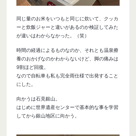
同じ量のお米をいつもと同じに炊いて、クッカ
ーと炊飯ジャーと違いがあるのか検証してみた
が違いはわからなかった。（笑）
時間の経過によるものなのか、それとも温泉療
養のおかげなのかわからないけど、脚の痛みは
9割ほど回復。
なので自転車も私も完全雨仕様で出発すること
にした。
向かうは石見銀山。
はじめに世界遺産センターで基本的な事を学習
してから銀山地区に向かう。