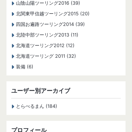
山陰山陽ツーリング2016 (39)
北関東甲信越ツーリング2015 (20)
四国お遍路ツーリング2014 (39)
北陸中部ツーリング2013 (11)
北海道ツーリング2012 (12)
北海道ツーリング 2011 (32)
装備 (6)
ユーザー別アーカイブ
とらべるまん (184)
プロフィール