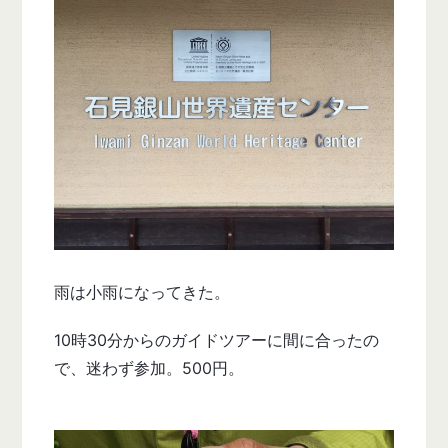
雨は小雨になってきた。
10時30分からのガイドツアーに間に合ったの
で、迷わず参加。500円。