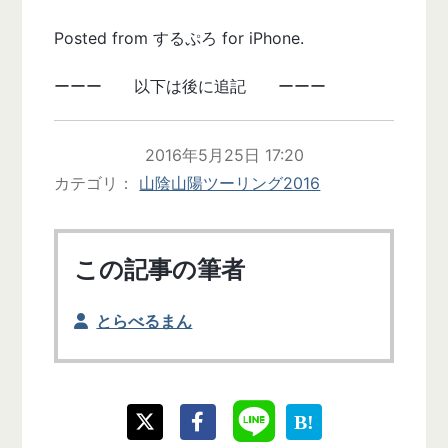
Posted from するぷろ for iPhone.
ーーー 以下は後に追記 ーーー
2016年5月25日 17:20
カテゴリ
山陰山陽ツーリング2016
この記事の筆者
とらべるまん