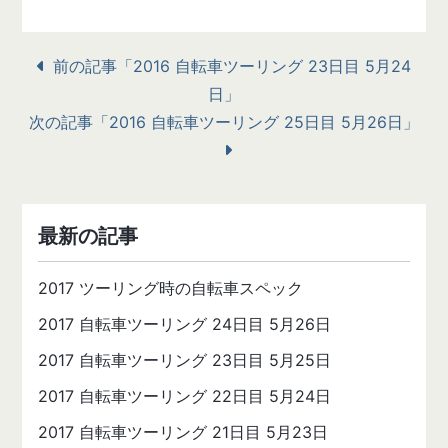
前の記事「2016 自転車ツーリング 23日目 5月24
日」
次の記事「2016 自転車ツーリング 25日目 5月26日」
最新の記事
2017 ツーリング時の自転車スペック
2017 自転車ツーリング 24日目 5月26日
2017 自転車ツーリング 23日目 5月25日
2017 自転車ツーリング 22日目 5月24日
2017 自転車ツーリング 21日目 5月23日