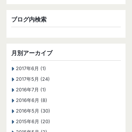
ブログ内検索
月別アーカイブ
2017年6月 (1)
2017年5月 (24)
2016年7月 (1)
2016年6月 (8)
2016年5月 (30)
2015年6月 (20)