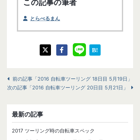
この記事の筆者
とらべるまん
前の記事「2016 自転車ツーリング 18日目 5月19日」
次の記事「2016 自転車ツーリング 20日目 5月21日」
最新の記事
2017 ツーリング時の自転車スペック