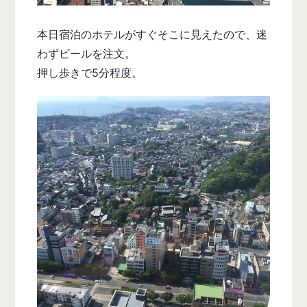
本日宿泊のホテルがすぐそこに見えたので、迷
わずビールを注文。
押し歩きで5分程度。