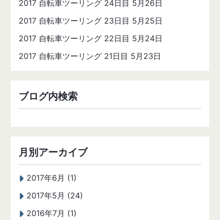
2017 自転車ツーリング 24日目 5月26日
2017 自転車ツーリング 23日目 5月25日
2017 自転車ツーリング 22日目 5月24日
2017 自転車ツーリング 21日目 5月23日
ブログ内検索
月別アーカイブ
2017年6月 (1)
2017年5月 (24)
2016年7月 (1)