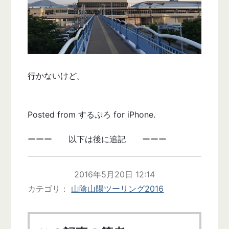
行かないけど。
Posted from するぷろ for iPhone.
ーーー 以下は後に追記 ーーー
2016年5月20日 12:14
カテゴリ
山陰山陽ツーリング2016