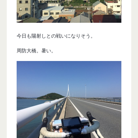
今日も陽射しとの戦いになりそう。
周防大橋。暑い。