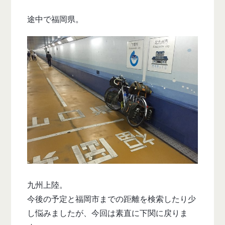
途中で福岡県。
九州上陸。
今後の予定と福岡市までの距離を検索したり少
し悩みましたが、今回は素直に下関に戻りま