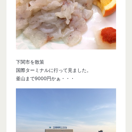
下関市を散策
国際ターミナルに行って見ました。
釜山まで9000円かぁ・・・