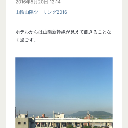
2016年5月20日 12:14
山陰山陽ツーリング2016
ホテルからは山陽新幹線が見えて飽きることな
く過ごす。