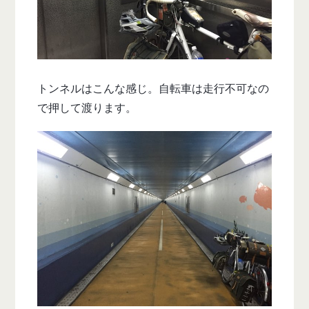
トンネルはこんな感じ。自転車は走行不可なの
で押して渡ります。