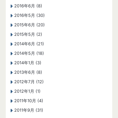
2016年6月 (8)
2016年5月 (30)
2015年6月 (20)
2015年5月 (2)
2014年6月 (21)
2014年5月 (18)
2014年1月 (3)
2013年6月 (8)
2012年7月 (12)
2012年1月 (1)
2011年10月 (4)
2011年9月 (31)