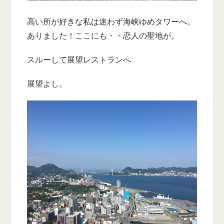
高い所が好きな私は迷わず海峡ゆめタワーへ。
ありました！ここにも・・恋人の聖地が。
スルーして展望レストランへ
展望よし。