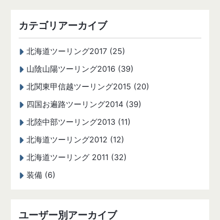
カテゴリアーカイブ
北海道ツーリング2017 (25)
山陰山陽ツーリング2016 (39)
北関東甲信越ツーリング2015 (20)
四国お遍路ツーリング2014 (39)
北陸中部ツーリング2013 (11)
北海道ツーリング2012 (12)
北海道ツーリング 2011 (32)
装備 (6)
ユーザー別アーカイブ