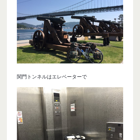
関門トンネルはエレベーターで