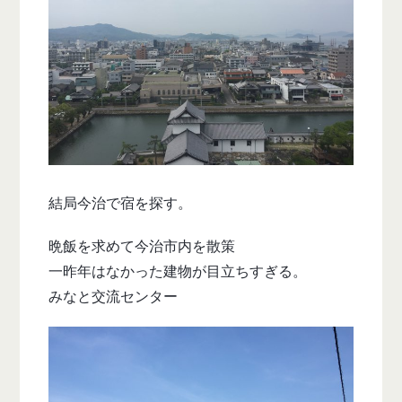
結局今治で宿を探す。
晩飯を求めて今治市内を散策
一昨年はなかった建物が目立ちすぎる。
みなと交流センター