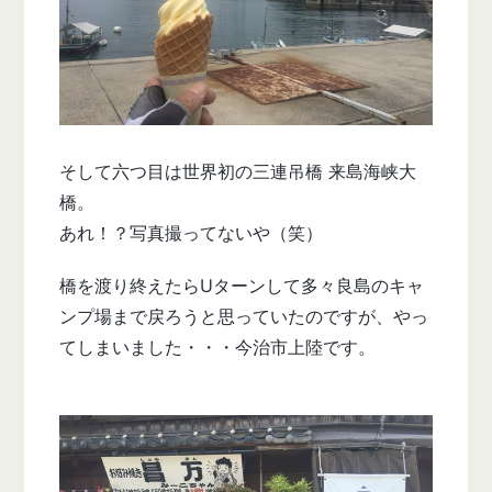
そして六つ目は世界初の三連吊橋 来島海峡大
橋。
あれ！？写真撮ってないや（笑）
橋を渡り終えたらUターンして多々良島のキャ
ンプ場まで戻ろうと思っていたのですが、やっ
てしまいました・・・今治市上陸です。