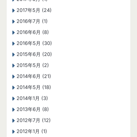
2017年5月 (24)
2016年7月 (1)
2016年6月 (8)
2016年5月 (30)
2015年6月 (20)
2015年5月 (2)
2014年6月 (21)
2014年5月 (18)
2014年1月 (3)
2013年6月 (8)
2012年7月 (12)
2012年1月 (1)