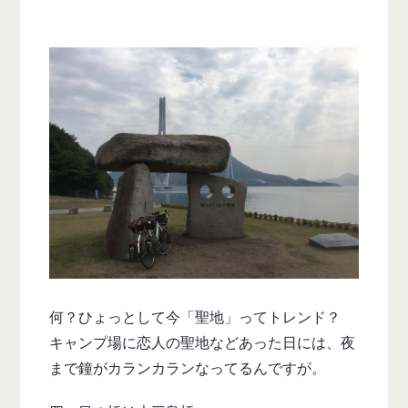
何？ひょっとして今「聖地」ってトレンド？
キャンプ場に恋人の聖地などあった日には、夜
まで鐘がカランカランなってるんですが。