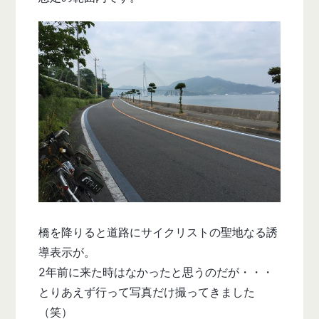
橋を降りると道路にサイクリストの聖地なる誘
導表示が。
2年前に来た時はなかったと思うのだが・・・
とりあえず行って写真だけ撮ってきました
（笑）