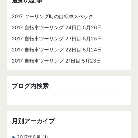
最新の記事
2017 ツーリング時の自転車スペック
2017 自転車ツーリング 24日目 5月26日
2017 自転車ツーリング 23日目 5月25日
2017 自転車ツーリング 22日目 5月24日
2017 自転車ツーリング 21日目 5月23日
ブログ内検索
月別アーカイブ
2017年6月 (1)