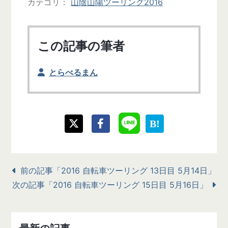
カテゴリ
山陰山陽ツーリング2016
この記事の筆者
とらべるまん
前の記事「2016 自転車ツーリング 13日目 5月14日」
次の記事「2016 自転車ツーリング 15日目 5月16日」