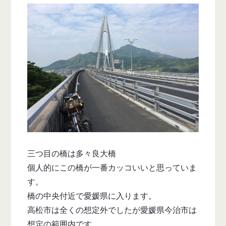
三つ目の橋は多々良大橋
個人的にこの橋が一番カッコいいと思っていま
す。
橋の中央付近で愛媛県に入ります。
高松市は全くの想定外でしたが愛媛県今治市は
想定の範囲内です。