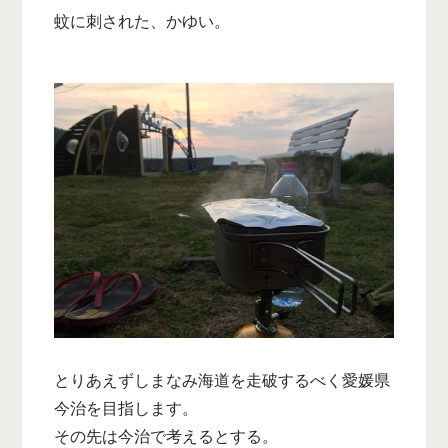
蚊に刺された、かゆい。
とりあえずしまなみ海道を走破するべく愛媛県
今治を目指します。
その先は今治で考えるとする。