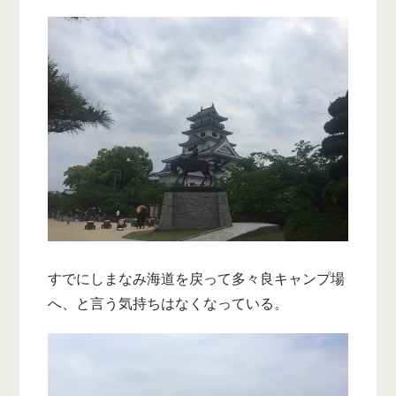
すでにしまなみ海道を戻って多々良キャンプ場
へ、と言う気持ちはなくなっている。