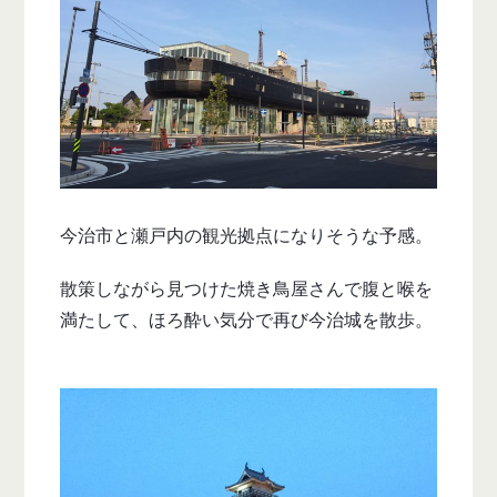
今治市と瀬戸内の観光拠点になりそうな予感。
散策しながら見つけた焼き鳥屋さんで腹と喉を
満たして、ほろ酔い気分で再び今治城を散歩。