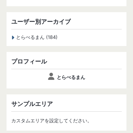
ユーザー別アーカイブ
とらべるまん (184)
プロフィール
とらべるまん
サンプルエリア
カスタムエリアを設定してください。