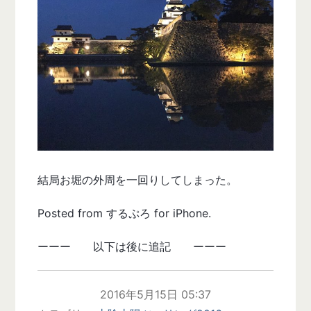
結局お堀の外周を一回りしてしまった。
Posted from するぷろ for iPhone.
ーーー 以下は後に追記 ーーー
2016年5月15日 05:37