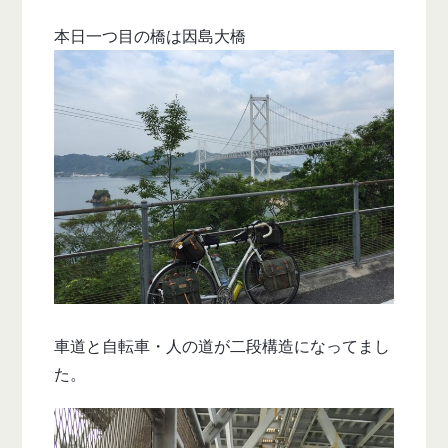
本日一つ目の橋は因島大橋
車道と自転車・人の道が二段構造になってまし
た。