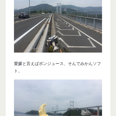
愛媛と言えばポンジュース、そんでみかんソフ
ト。