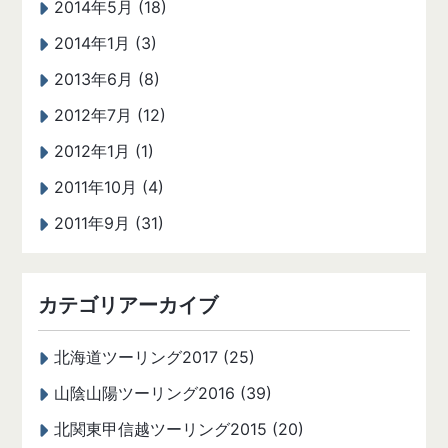
2014年5月 (18)
2014年1月 (3)
2013年6月 (8)
2012年7月 (12)
2012年1月 (1)
2011年10月 (4)
2011年9月 (31)
カテゴリアーカイブ
北海道ツーリング2017 (25)
山陰山陽ツーリング2016 (39)
北関東甲信越ツーリング2015 (20)