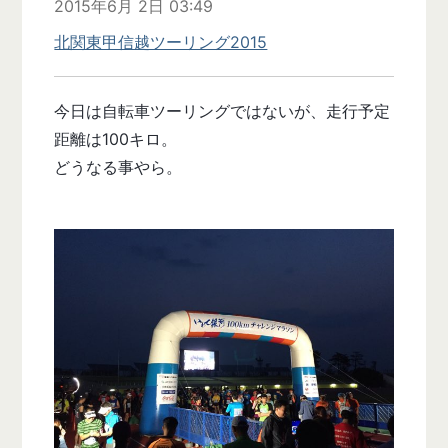
2015年6月 2日 03:49
北関東甲信越ツーリング2015
今日は自転車ツーリングではないが、走行予定
距離は100キロ。
どうなる事やら。