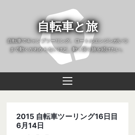
自転車と旅
自転車でキャンプツーリング。ロートルエンジンがいつ
まで動くかわからないけど、動く限り旅を続けたい。
2015 自転車ツーリング16日目
6月14日