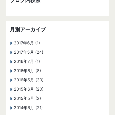
ブログ内検索
月別アーカイブ
2017年6月 (1)
2017年5月 (24)
2016年7月 (1)
2016年6月 (8)
2016年5月 (30)
2015年6月 (20)
2015年5月 (2)
2014年6月 (21)