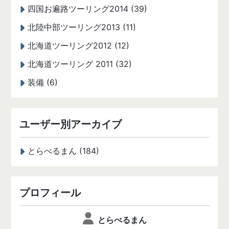
四国お遍路ツーリング2014 (39)
北陸中部ツーリング2013 (11)
北海道ツーリング2012 (12)
北海道ツーリング 2011 (32)
装備 (6)
ユーザー別アーカイブ
とらべるまん (184)
プロフィール
とらべるまん