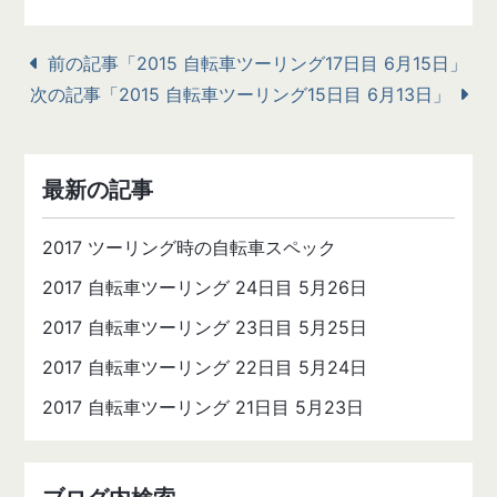
前の記事「2015 自転車ツーリング17日目 6月15日」
次の記事「2015 自転車ツーリング15日目 6月13日」
最新の記事
2017 ツーリング時の自転車スペック
2017 自転車ツーリング 24日目 5月26日
2017 自転車ツーリング 23日目 5月25日
2017 自転車ツーリング 22日目 5月24日
2017 自転車ツーリング 21日目 5月23日