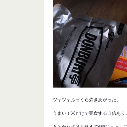
ツヤツヤふっくら炊きあがった。
うまい！米だけで完食する自信あり
あとかたずけを終えて6時にキャン