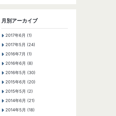
月別アーカイブ
2017年6月 (1)
2017年5月 (24)
2016年7月 (1)
2016年6月 (8)
2016年5月 (30)
2015年6月 (20)
2015年5月 (2)
2014年6月 (21)
2014年5月 (18)