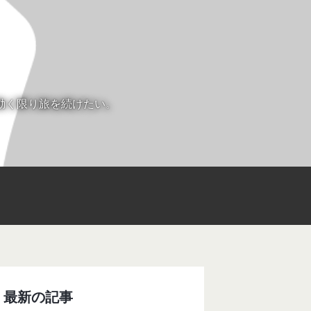
動く限り旅を続けたい。
最新の記事