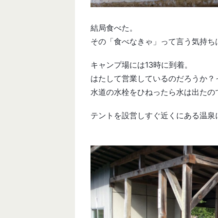
結局食べた。
その「食べなきゃ」って言う気持ち
キャンプ場には13時に到着。
はたして営業しているのだろうか？
水道の水栓をひねったら水は出たの
テントを設営しすぐ近くにある温泉