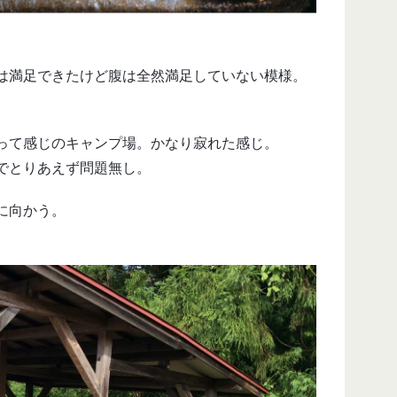
は満足できたけど腹は全然満足していない模様。
って感じのキャンプ場。かなり寂れた感じ。
でとりあえず問題無し。
に向かう。