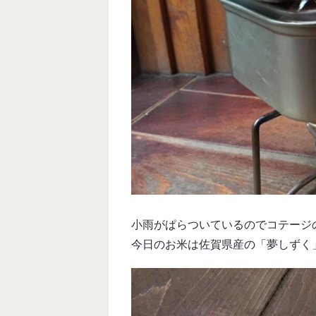
小雨がぱらついているのでコテージ
今日のお米は佐賀県産の「夢しずく