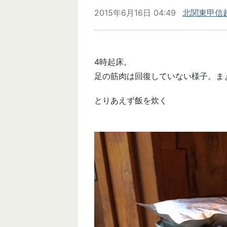
2015年6月16日 04:49
北関東甲信越
4時起床。
足の筋肉は回復していない様子。ま
とりあえず飯を炊く