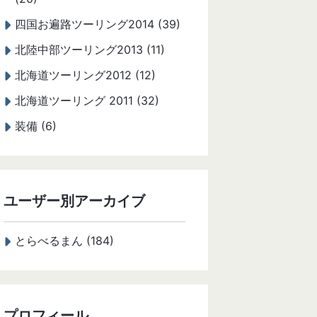
四国お遍路ツーリング2014 (39)
北陸中部ツーリング2013 (11)
北海道ツーリング2012 (12)
北海道ツーリング 2011 (32)
装備 (6)
ユーザー別アーカイブ
とらべるまん (184)
プロフィール