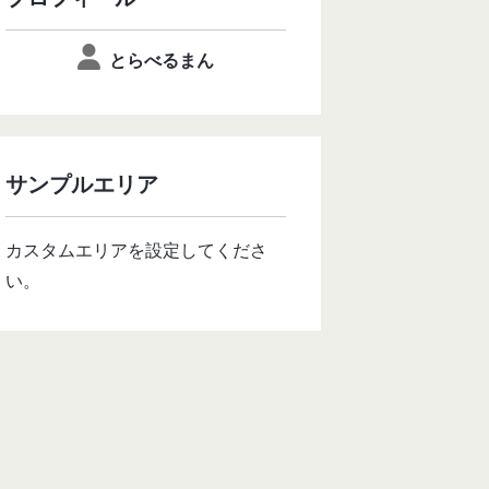
とらべるまん
サンプルエリア
カスタムエリアを設定してくださ
い。