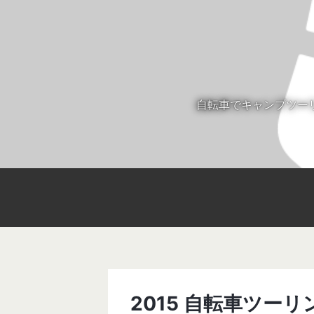
自転車でキャンプツー
2015 自転車ツーリ