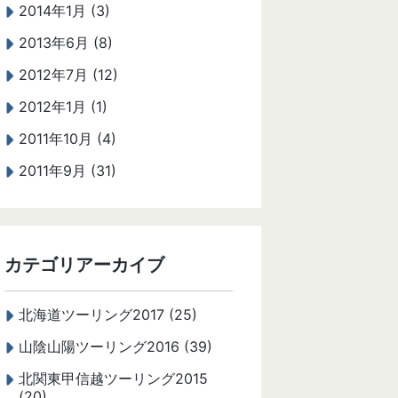
2014年1月 (3)
2013年6月 (8)
2012年7月 (12)
2012年1月 (1)
2011年10月 (4)
2011年9月 (31)
カテゴリアーカイブ
北海道ツーリング2017 (25)
山陰山陽ツーリング2016 (39)
北関東甲信越ツーリング2015
(20)