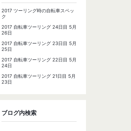
2017 ツーリング時の自転車スペッ
ク
2017 自転車ツーリング 24日目 5月
26日
2017 自転車ツーリング 23日目 5月
25日
2017 自転車ツーリング 22日目 5月
24日
2017 自転車ツーリング 21日目 5月
23日
ブログ内検索