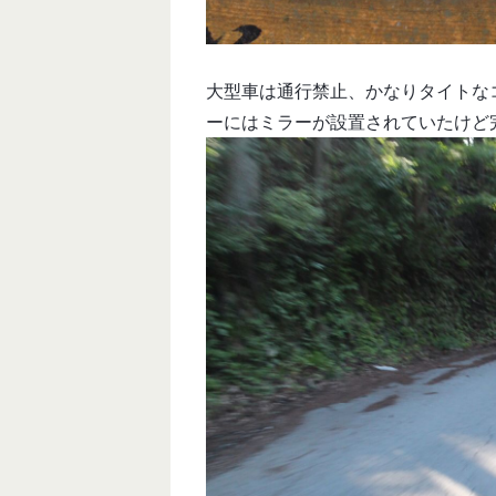
大型車は通行禁止、かなりタイトな
ーにはミラーが設置されていたけど