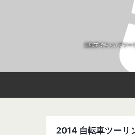
自転車でキャンプツー
2014 自転車ツーリン