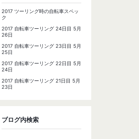
2017 ツーリング時の自転車スペッ
ク
2017 自転車ツーリング 24日目 5月
26日
2017 自転車ツーリング 23日目 5月
25日
2017 自転車ツーリング 22日目 5月
24日
2017 自転車ツーリング 21日目 5月
23日
ブログ内検索