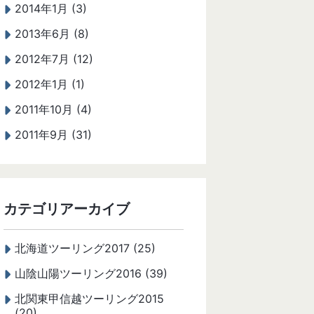
2014年1月 (3)
2013年6月 (8)
2012年7月 (12)
2012年1月 (1)
2011年10月 (4)
2011年9月 (31)
カテゴリアーカイブ
北海道ツーリング2017 (25)
山陰山陽ツーリング2016 (39)
北関東甲信越ツーリング2015
(20)