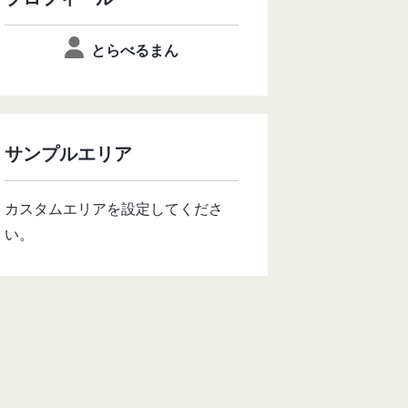
とらべるまん
サンプルエリア
カスタムエリアを設定してくださ
い。