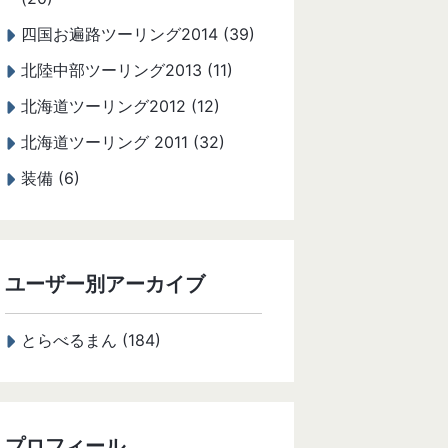
四国お遍路ツーリング2014 (39)
北陸中部ツーリング2013 (11)
北海道ツーリング2012 (12)
北海道ツーリング 2011 (32)
装備 (6)
ユーザー別アーカイブ
とらべるまん (184)
プロフィール