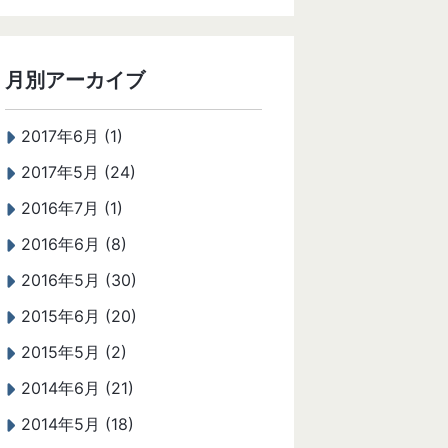
月別アーカイブ
2017年6月 (1)
2017年5月 (24)
2016年7月 (1)
2016年6月 (8)
2016年5月 (30)
2015年6月 (20)
2015年5月 (2)
2014年6月 (21)
2014年5月 (18)