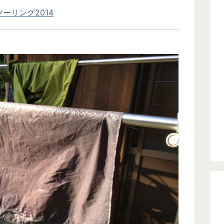
ーリング2014