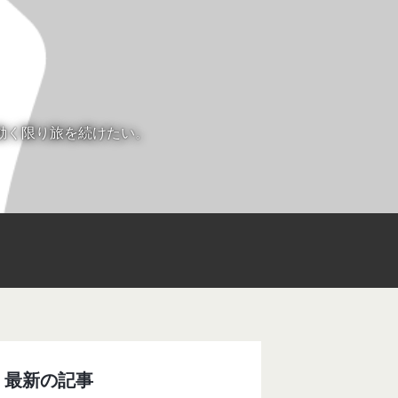
動く限り旅を続けたい。
最新の記事