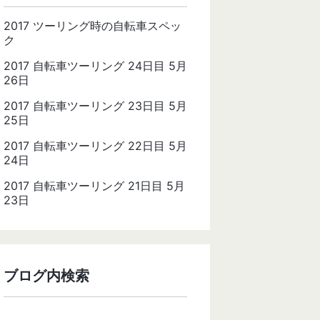
2017 ツーリング時の自転車スペッ
ク
2017 自転車ツーリング 24日目 5月
26日
2017 自転車ツーリング 23日目 5月
25日
2017 自転車ツーリング 22日目 5月
24日
2017 自転車ツーリング 21日目 5月
23日
ブログ内検索