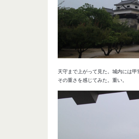
天守まで上がって見た。城内には甲
その重さを感じてみた。重い。