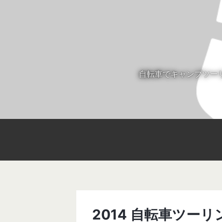
自転車でキャンプツー
2014 自転車ツーリ