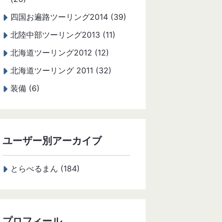
四国お遍路ツーリング2014 (39)
北陸中部ツーリング2013 (11)
北海道ツーリング2012 (12)
北海道ツーリング 2011 (32)
装備 (6)
ユーザー別アーカイブ
とらべるまん (184)
プロフィール