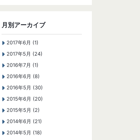
月別アーカイブ
2017年6月 (1)
2017年5月 (24)
2016年7月 (1)
2016年6月 (8)
2016年5月 (30)
2015年6月 (20)
2015年5月 (2)
2014年6月 (21)
2014年5月 (18)