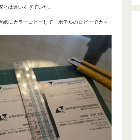
僕とは違いすぎていた。
沢紙にカラーコピーして、ホテルのロビーでカッ