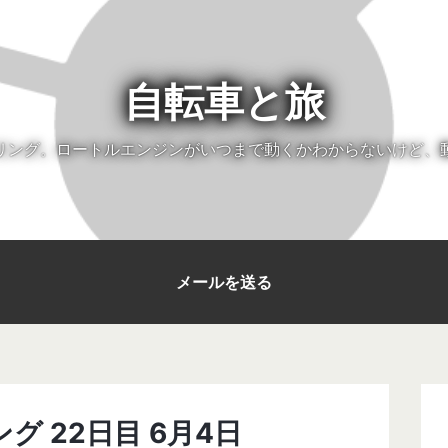
自転車と旅
リング。ロートルエンジンがいつまで動くかわからないけど、
メールを送る
ング 22日目 6月4日