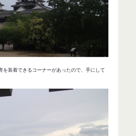
冑を装着できるコーナーがあったので、手にして