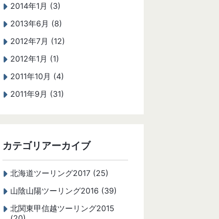
2014年1月 (3)
2013年6月 (8)
2012年7月 (12)
2012年1月 (1)
2011年10月 (4)
2011年9月 (31)
カテゴリアーカイブ
北海道ツーリング2017 (25)
山陰山陽ツーリング2016 (39)
北関東甲信越ツーリング2015
(20)