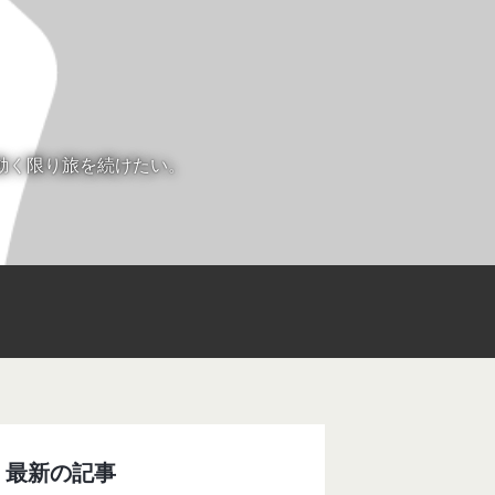
動く限り旅を続けたい。
最新の記事