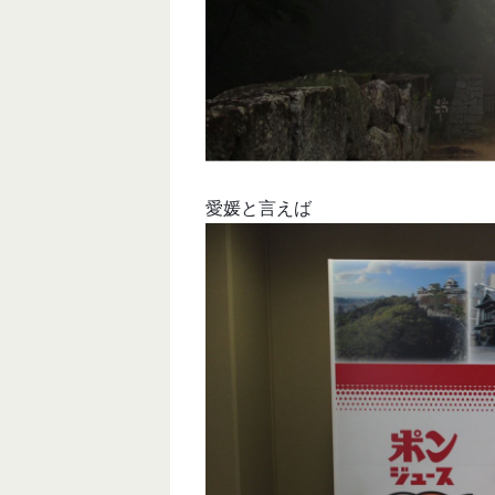
愛媛と言えば