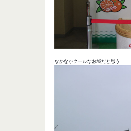
なかなかクールなお城だと思う