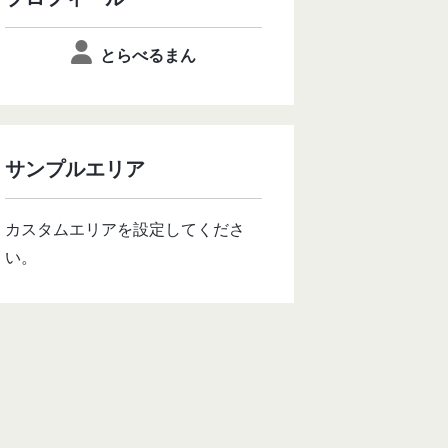
とらべるまん
サンプルエリア
カスタムエリアを設定してくださ
い。