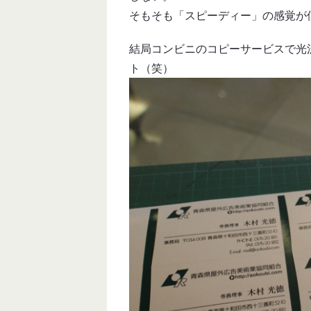
そもそも「スピーディー」の感覚が
結局コンビニのコピーサービスで光
ト（笑）