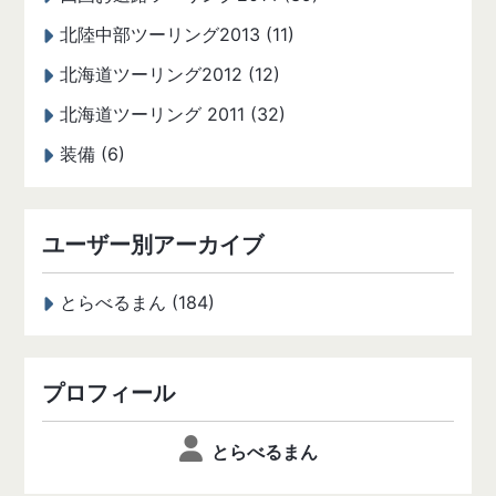
北陸中部ツーリング2013 (11)
北海道ツーリング2012 (12)
北海道ツーリング 2011 (32)
装備 (6)
ユーザー別アーカイブ
とらべるまん (184)
プロフィール
とらべるまん