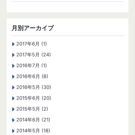
月別アーカイブ
2017年6月 (1)
2017年5月 (24)
2016年7月 (1)
2016年6月 (8)
2016年5月 (30)
2015年6月 (20)
2015年5月 (2)
2014年6月 (21)
2014年5月 (18)