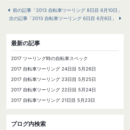
前の記事「2013 自転車ツーリング 8日目 6月10日」
次の記事「2013 自転車ツーリング 6日目 6月8日」
最新の記事
2017 ツーリング時の自転車スペック
2017 自転車ツーリング 24日目 5月26日
2017 自転車ツーリング 23日目 5月25日
2017 自転車ツーリング 22日目 5月24日
2017 自転車ツーリング 21日目 5月23日
ブログ内検索