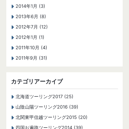
2014年1月 (3)
2013年6月 (8)
2012年7月 (12)
2012年1月 (1)
2011年10月 (4)
2011年9月 (31)
カテゴリアーカイブ
北海道ツーリング2017 (25)
山陰山陽ツーリング2016 (39)
北関東甲信越ツーリング2015 (20)
四国お遍路ツーリング2014 (39)