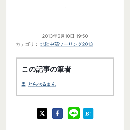
・
・
2013年6月10日 19:50
カテゴリ
北陸中部ツーリング2013
この記事の筆者
とらべるまん