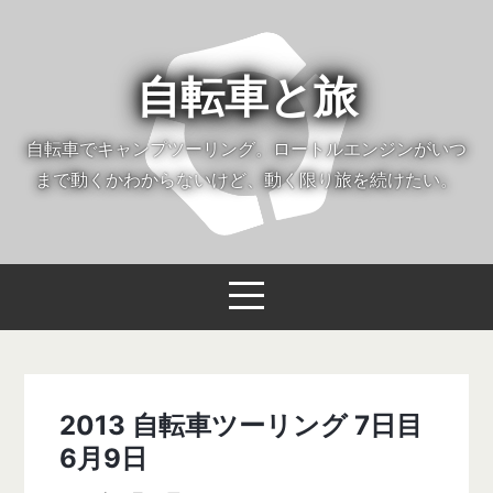
自転車と旅
自転車でキャンプツーリング。ロートルエンジンがいつ
まで動くかわからないけど、動く限り旅を続けたい。
2013 自転車ツーリング 7日目
6月9日