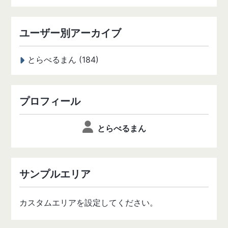
ユーザー別アーカイブ
とらべるまん (184)
プロフィール
とらべるまん
サンプルエリア
カスタムエリアを設定してください。