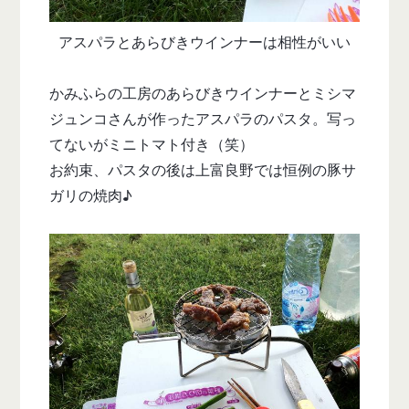
アスパラとあらびきウインナーは相性がいい
かみふらの工房のあらびきウインナーとミシマ
ジュンコさんが作ったアスパラのパスタ。写っ
てないがミニトマト付き（笑）
お約束、パスタの後は上富良野では恒例の豚サ
ガリの焼肉♪