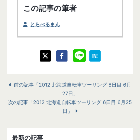
この記事の筆者
とらべるまん
前の記事「2012 北海道自転車ツーリング 8日目 6月
27日」
次の記事「2012 北海道自転車ツーリング 6日目 6月25
日」
最新の記事