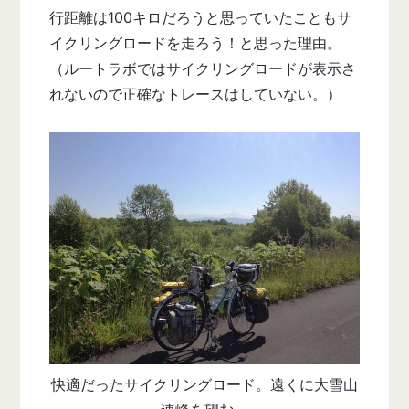
行距離は100キロだろうと思っていたこともサ
イクリングロードを走ろう！と思った理由。
（ルートラボではサイクリングロードが表示さ
れないので正確なトレースはしていない。）
快適だったサイクリングロード。遠くに大雪山