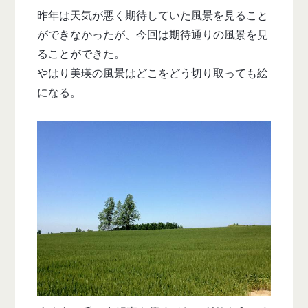
昨年は天気が悪く期待していた風景を見ること
ができなかったが、今回は期待通りの風景を見
ることができた。
やはり美瑛の風景はどこをどう切り取っても絵
になる。