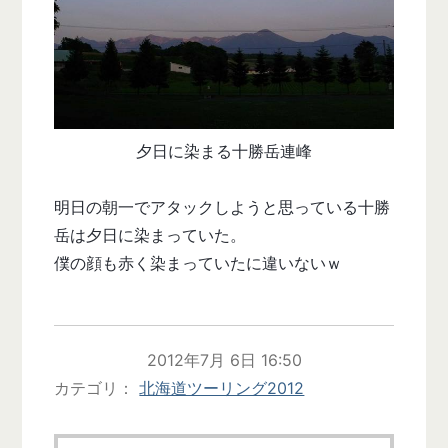
夕日に染まる十勝岳連峰
明日の朝一でアタックしようと思っている十勝
岳は夕日に染まっていた。
僕の顔も赤く染まっていたに違いないｗ
2012年7月 6日 16:50
カテゴリ
北海道ツーリング2012