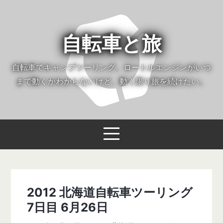
自転車と旅
自転車でキャンプツーリング。ロートルエンジンがいつ
まで動くかわからないけど、動く限り旅を続けたい。
2012 北海道自転車ツーリング
7日目 6月26日