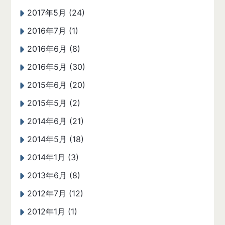
2017年5月 (24)
2016年7月 (1)
2016年6月 (8)
2016年5月 (30)
2015年6月 (20)
2015年5月 (2)
2014年6月 (21)
2014年5月 (18)
2014年1月 (3)
2013年6月 (8)
2012年7月 (12)
2012年1月 (1)