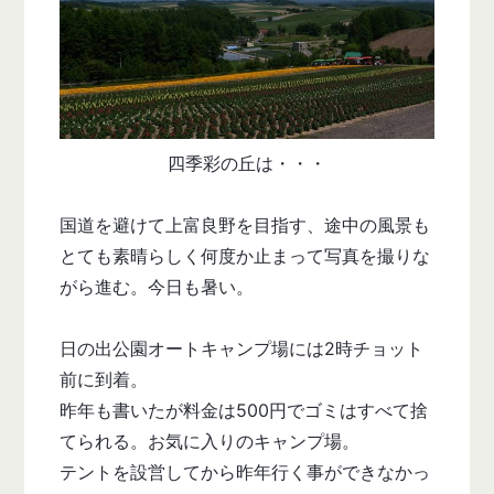
四季彩の丘は・・・
国道を避けて上富良野を目指す、途中の風景も
とても素晴らしく何度か止まって写真を撮りな
がら進む。今日も暑い。
日の出公園オートキャンプ場には2時チョット
前に到着。
昨年も書いたが料金は500円でゴミはすべて捨
てられる。お気に入りのキャンプ場。
テントを設営してから昨年行く事ができなかっ