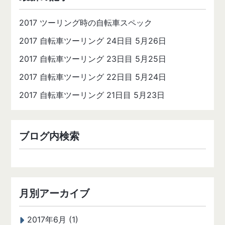
2017 ツーリング時の自転車スペック
2017 自転車ツーリング 24日目 5月26日
2017 自転車ツーリング 23日目 5月25日
2017 自転車ツーリング 22日目 5月24日
2017 自転車ツーリング 21日目 5月23日
ブログ内検索
月別アーカイブ
2017年6月 (1)